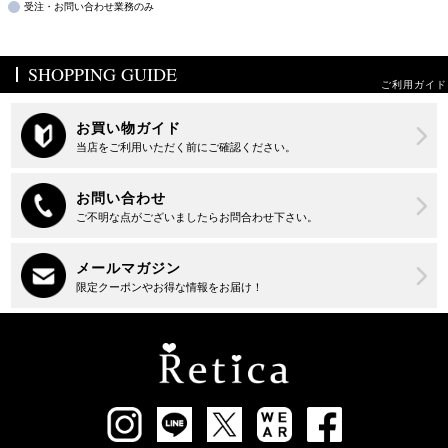
受注・お問い合わせ業務のみ
SHOPPING GUIDE
ご利用ガイド