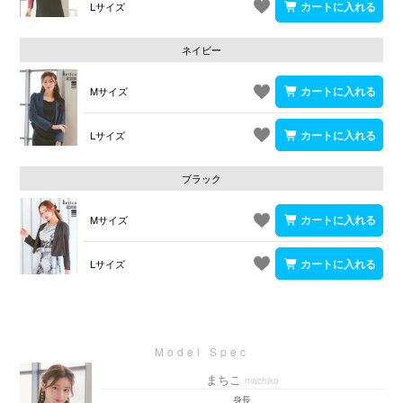
Lサイズ
ネイビー
Mサイズ
Lサイズ
ブラック
Mサイズ
Lサイズ
まちこ
machiko
身長