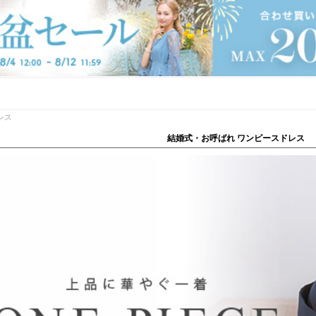
レス
結婚式・お呼ばれ ワンピースドレス