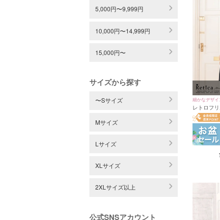
5,000円〜9,999円
10,000円〜14,999円
15,000円〜
サイズから探す
細かなデザイ
〜Sサイズ
レトロフリ
ティードレス
Mサイズ
Lサイズ
XLサイズ
2XLサイズ以上
公式SNSアカウント