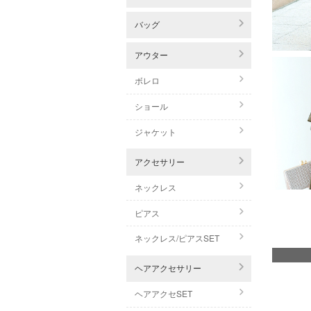
バッグ
アウター
ボレロ
ショール
ジャケット
アクセサリー
ネックレス
ピアス
ネックレス/ピアスSET
ヘアアクセサリー
ヘアアクセSET