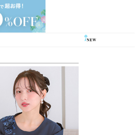
NEW
SALE