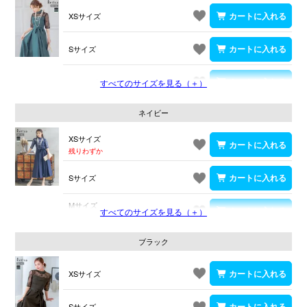
XSサイズ
Sサイズ
Mサイズ
すべてのサイズを見る（＋）
ネイビー
XSサイズ
残りわずか
Sサイズ
Mサイズ
すべてのサイズを見る（＋）
残りわずか
ブラック
XSサイズ
Sサイズ