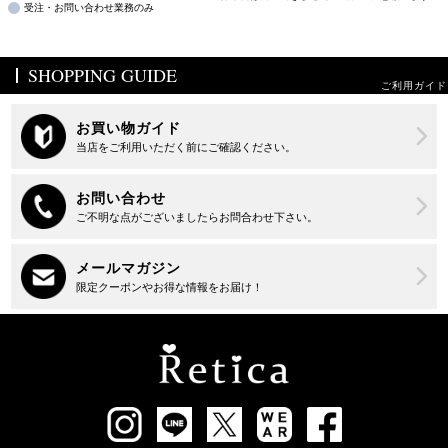
受注・お問い合わせ業務のみ
SHOPPING GUIDE
ご利用ガイド