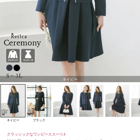
ネイビー
ネイビー
ブラック
クラッシックなワンピーススーツ♪