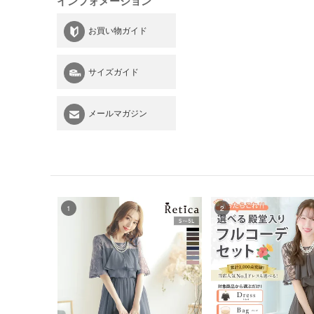
インフォメーション
お買い物ガイド
サイズガイド
メールマガジン