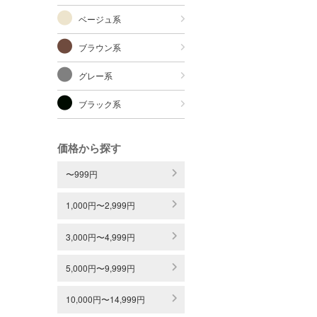
ベージュ系
ブラウン系
グレー系
ブラック系
価格から探す
〜999円
1,000円〜2,999円
3,000円〜4,999円
5,000円〜9,999円
10,000円〜14,999円