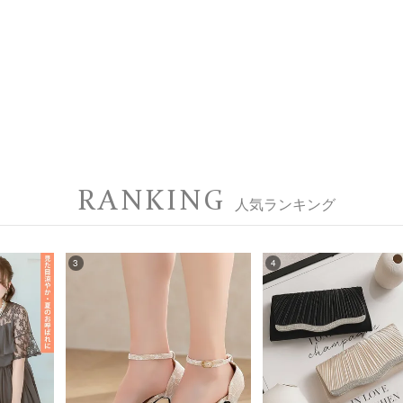
RANKING
人気ランキング