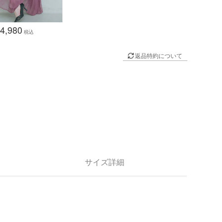
4,980
税込
返品特約について
サイズ詳細