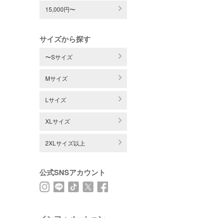
15,000円〜
サイズから探す
〜Sサイズ
Mサイズ
Lサイズ
XLサイズ
2XLサイズ以上
公式SNSアカウント